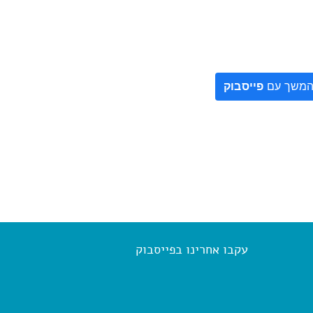
משך עם
פייסבוק
עקבו אחרינו בפייסבוק