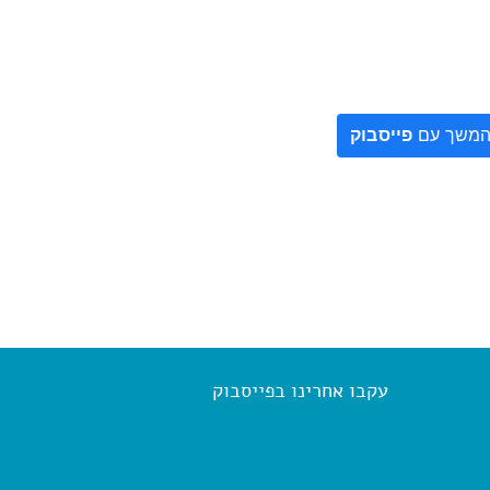
משך עם
פייסבוק
עקבו אחרינו בפייסבוק