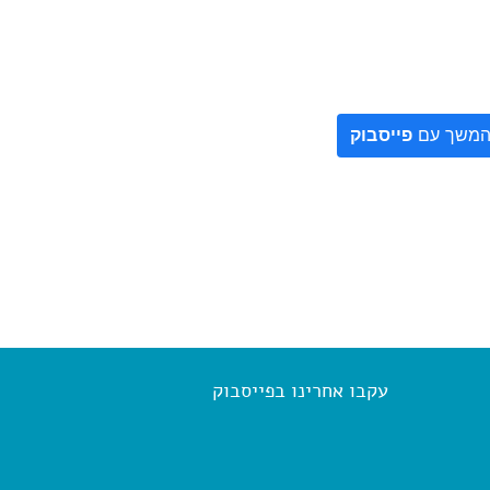
משך עם
פייסבוק
עקבו אחרינו בפייסבוק