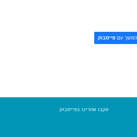
משך עם
פייסבוק
עקבו אחרינו בפייסבוק