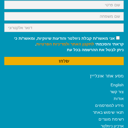
אני מאשר/ת קבלת ניוזלטר והודעות שיווקיות, ומאשר/ת כי
קראתי והסכמתי
לתקנון האתר
ולמדיניות הפרטיות
.
ניתן לבטל את ההרשמה בכל עת
מסע אחר אונליין
English
צור קשר
אודות
מידע למפרסמים
תנאי שימוש באתר
רשימת מוצרים
ארכיון ניוזלטר