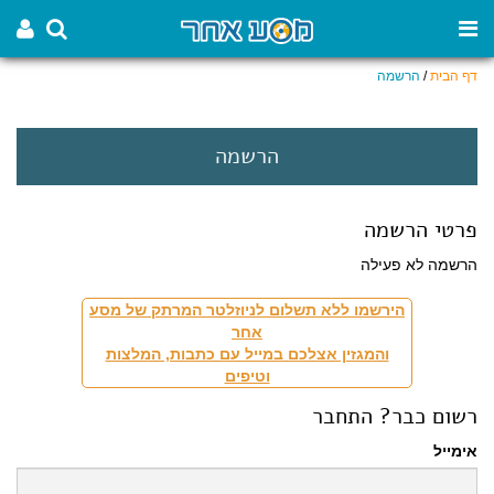
דף הבית
/
הרשמה
הרשמה
פרטי הרשמה
הרשמה לא פעילה
הירשמו ללא תשלום לניוזלטר המרתק של מסע
אחר
והמגזין אצלכם במייל עם כתבות, המלצות
וטיפים
רשום כבר? התחבר
אימייל