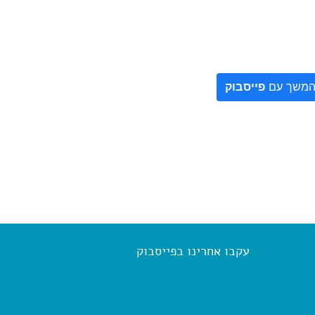
משך עם
פייסבוק
עקבו אחרינו בפייסבוק