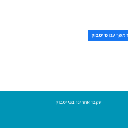
משך עם
פייסבוק
עקבו אחרינו בפייסבוק