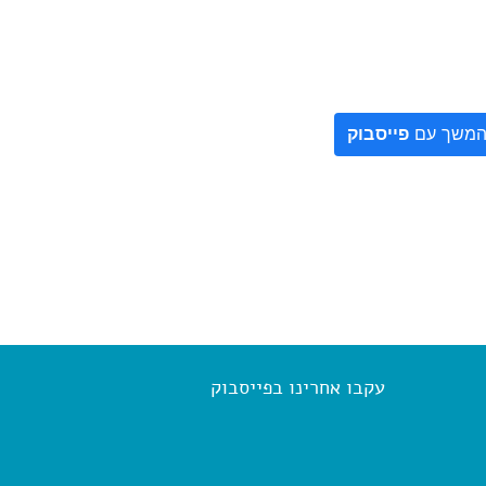
משך עם
פייסבוק
עקבו אחרינו בפייסבוק