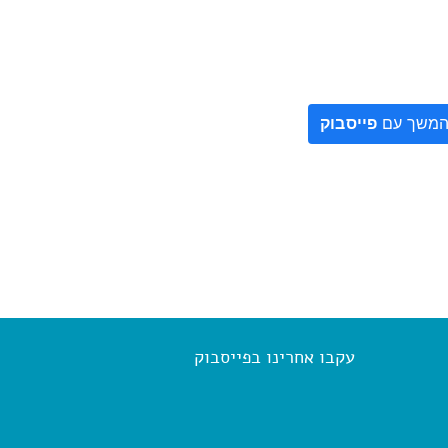
משך עם
פייסבוק
עקבו אחרינו בפייסבוק