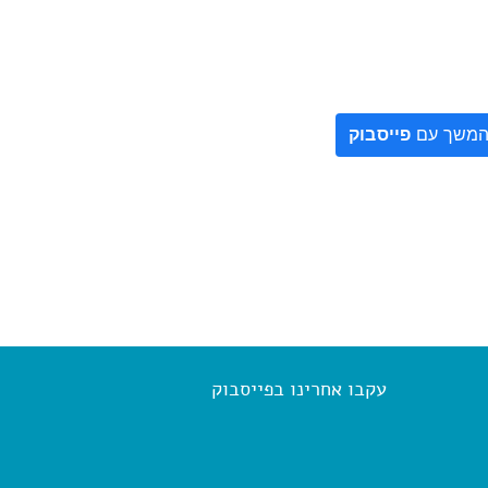
משך עם
פייסבוק
עקבו אחרינו בפייסבוק