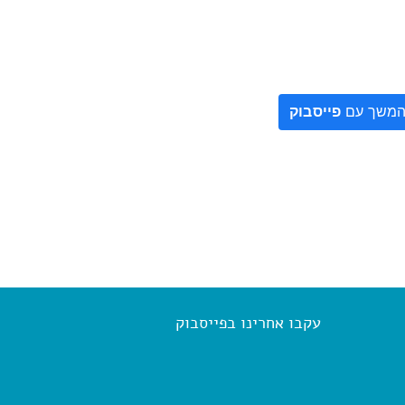
משך עם
פייסבוק
עקבו אחרינו בפייסבוק