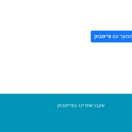
משך עם
פייסבוק
עקבו אחרינו בפייסבוק