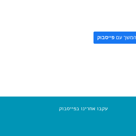
משך עם
פייסבוק
עקבו אחרינו בפייסבוק