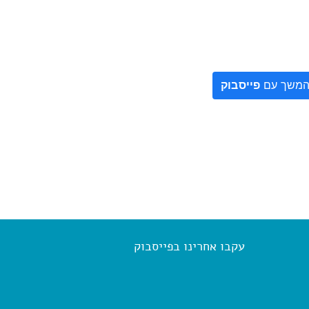
משך עם
פייסבוק
עקבו אחרינו בפייסבוק