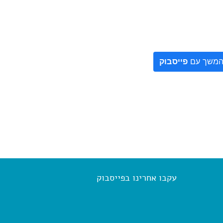
משך עם
פייסבוק
עקבו אחרינו בפייסבוק