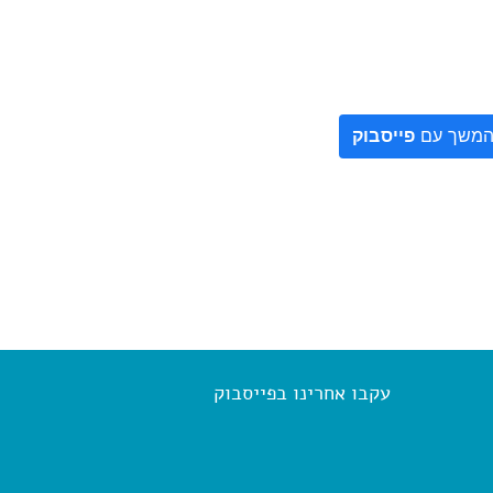
משך עם
פייסבוק
עקבו אחרינו בפייסבוק