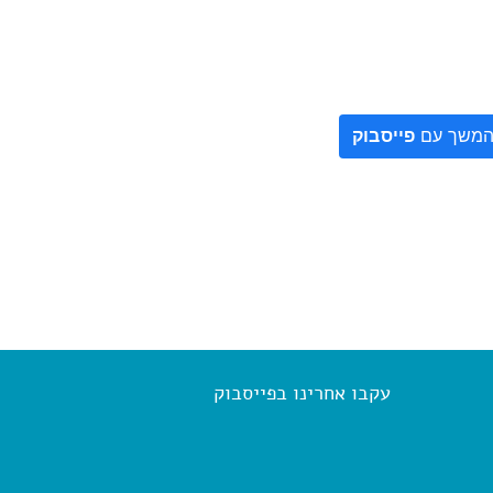
משך עם
פייסבוק
עקבו אחרינו בפייסבוק