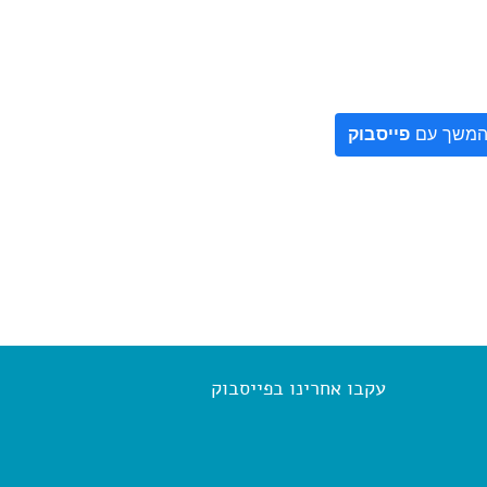
משך עם
פייסבוק
עקבו אחרינו בפייסבוק