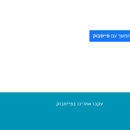
משך עם
פייסבוק
עקבו אחרינו בפייסבוק