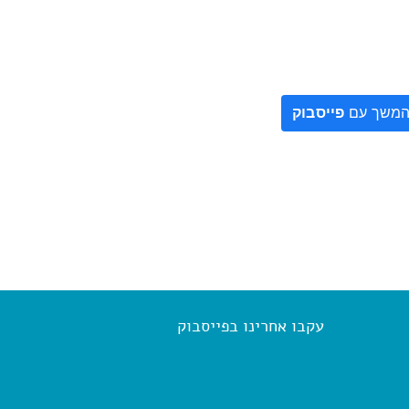
משך עם
פייסבוק
עקבו אחרינו בפייסבוק