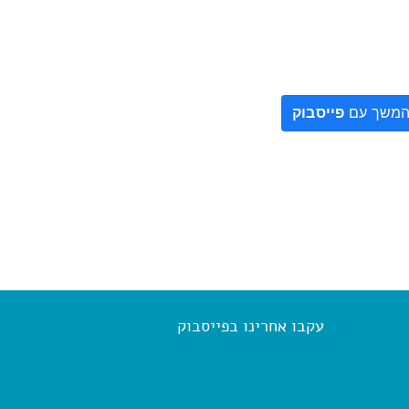
משך עם
פייסבוק
עקבו אחרינו בפייסבוק