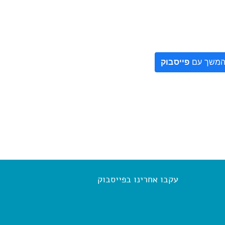
משך עם
פייסבוק
עקבו אחרינו בפייסבוק