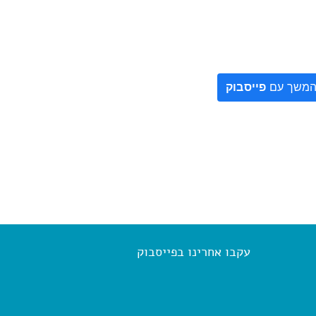
משך עם
פייסבוק
עקבו אחרינו בפייסבוק