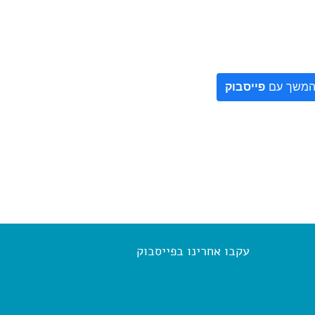
משך עם
פייסבוק
עקבו אחרינו בפייסבוק