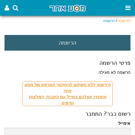
דף הבית
/
הרשמה
הרשמה
פרטי הרשמה
הרשמה לא פעילה
הירשמו ללא תשלום לניוזלטר המרתק של מסע
אחר
והמגזין אצלכם במייל עם כתבות, המלצות
וטיפים
רשום כבר? התחבר
אימייל