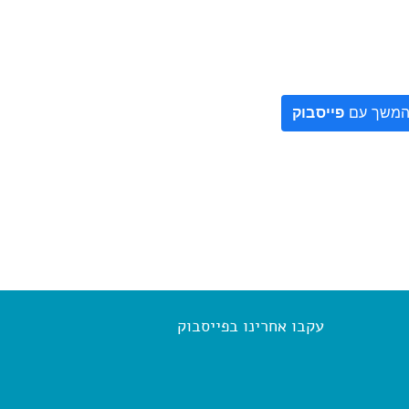
משך עם
פייסבוק
עקבו אחרינו בפייסבוק