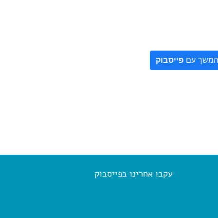
משך עם
פייסבוק
עקבו אחרינו בפייסבוק