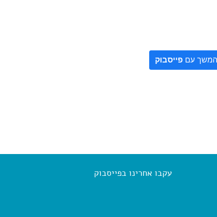
משך עם
פייסבוק
עקבו אחרינו בפייסבוק