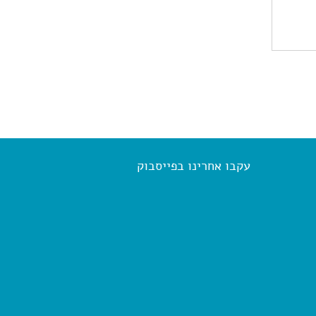
עקבו אחרינו בפייסבוק