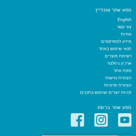
מסע אחר אונליין
English
צור קשר
אודות
מידע למפרסמים
תנאי שימוש באתר
רשימת מוצרים
ארכיון ניוזלטר
מפת אתר
הצהרת נגישות
הצהרת פרטיות
זכויות יוצרים ושימוש בתכנים
מסע אחר ברשת