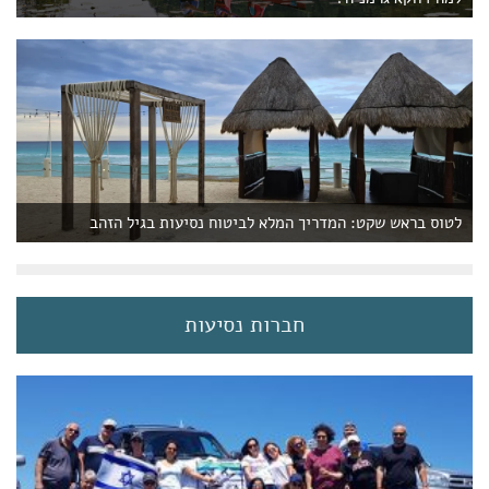
לטוס בראש שקט: המדריך המלא לביטוח נסיעות בגיל הזהב
חברות נסיעות