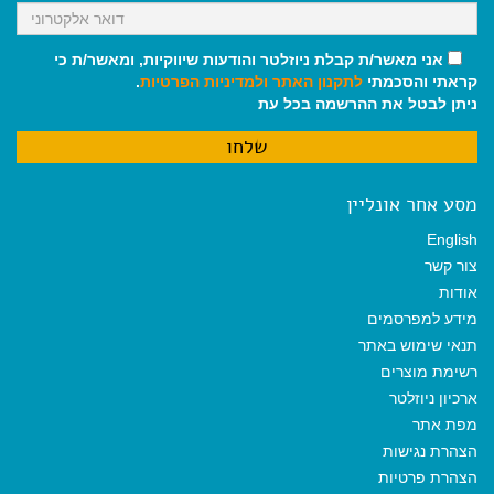
אני מאשר/ת קבלת ניוזלטר והודעות שיווקיות, ומאשר/ת כי
קראתי והסכמתי
לתקנון האתר
ולמדיניות הפרטיות
.
ניתן לבטל את ההרשמה בכל עת
מסע אחר אונליין
English
צור קשר
אודות
מידע למפרסמים
תנאי שימוש באתר
רשימת מוצרים
ארכיון ניוזלטר
מפת אתר
הצהרת נגישות
הצהרת פרטיות