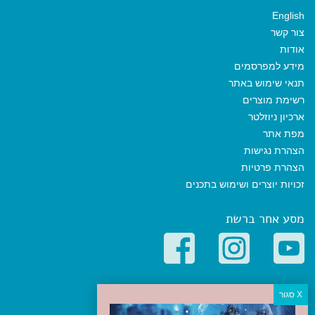
English
צור קשר
אודות
מידע למפרסמים
תנאי שימוש באתר
רשימת מוצרים
ארכיון ניוזלטר
מפת אתר
הצהרת נגישות
הצהרת פרטיות
זכויות יוצרים ושימוש בתכנים
מסע אחר ברשת
קטגוריות פופולריות
יעדים