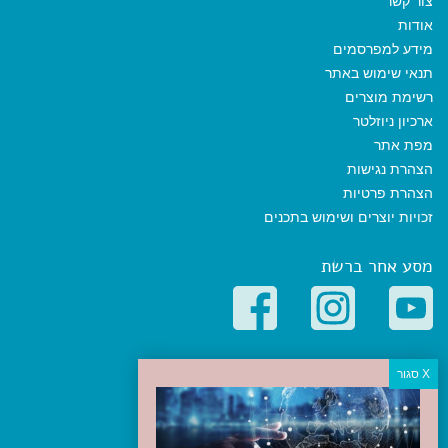
צור קשר
אודות
מידע למפרסמים
תנאי שימוש באתר
רשימת מוצרים
ארכיון ניוזלטר
מפת אתר
הצהרת נגישות
הצהרת פרטיות
זכויות יוצרים ושימוש בתכנים
מסע אחר ברשת
קטגוריות פופולריות
יעדים
טיולים בישראל