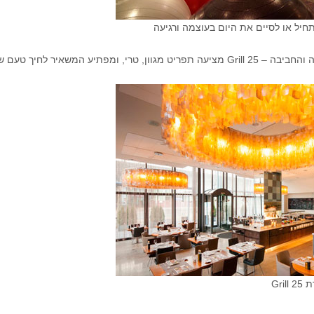
תחיל או לסיים את היום בעוצמה ורגיעה
טרי, ומפתיע המשאיר לחיך טעם של עוד…
Gri