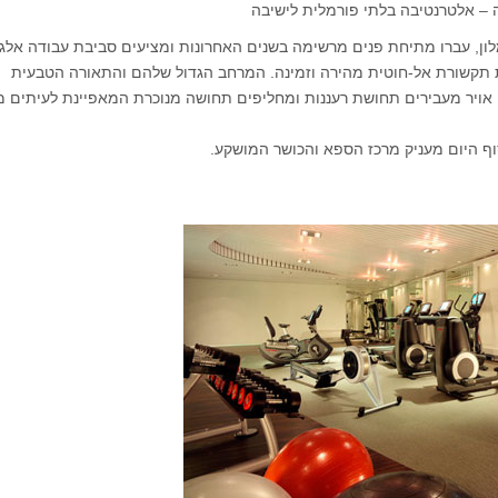
ה – אלטרנטיבה בלתי פורמלית לישיבה
ון, עברו מתיחת פנים מרשימה בשנים האחרונות ומציעים סביבת עבודה אלג
 תקשורת אל-חוטית מהירה וזמינה. המרחב הגדול שלהם והתאורה הטבעית
 אויר מעבירים תחושת רעננות ומחליפים תחושה מנוכרת המאפיינת לעיתים מ
 היום מעניק מרכז הספא והכושר המושקע.