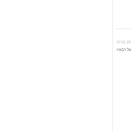
07.01.2
ל רבעיו