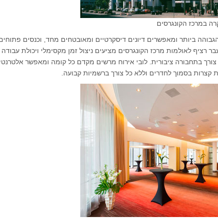
גבוהה ביותר ומאפשרים דיונים דיסקרטיים ומאובטחים מחד, וכנסים פתוחים
בר רציף לאולמות מרכז הקונגרסים מציעים ניצול זמן מקסימלי ויכולת עבודה 
צורך בתחבורה ציבורית. לובי אירוח מרשים מקדם כל קומה ומאפשר אלטרנטי
ת קצרות בסמוך לחדרים וללא כל צורך ברשמיות קבועה.