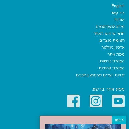
English
צור קשר
אודות
מידע למפרסמים
תנאי שימוש באתר
רשימת מוצרים
ארכיון ניוזלטר
מפת אתר
הצהרת נגישות
הצהרת פרטיות
זכויות יוצרים ושימוש בתכנים
מסע אחר ברשת
קטגוריות פופולריות
יעדים