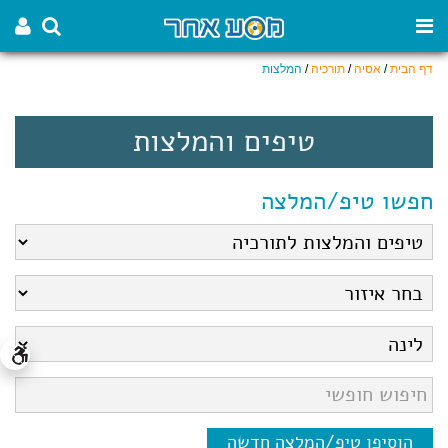
דף הבית
/
אסיה
/
תורכיה
/
המלצות
טיפים והמלצות
חפשו טיפ/המלצה
הוסיפו טיפ/המלצה חדשה