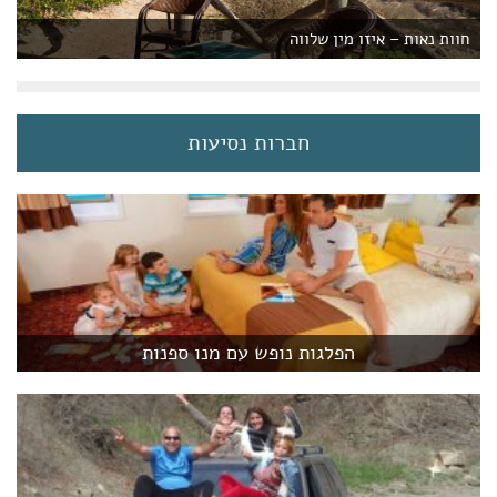
חוות נאות – איזו מין שלווה
חברות נסיעות
הפלגות נופש עם מנו ספנות