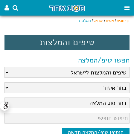
דף הבית
/
אסיה
/
ישראל
/
המלצות
טיפים והמלצות
חפשו טיפ/המלצה
הוסיפו טיפ/המלצה חדשה