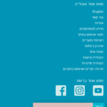
מסע אחר אונליין
English
צור קשר
אודות
מידע למפרסמים
תנאי שימוש באתר
רשימת מוצרים
ארכיון ניוזלטר
מפת אתר
הצהרת נגישות
הצהרת פרטיות
זכויות יוצרים ושימוש בתכנים
מסע אחר ברשת
קטגוריות פופולריות