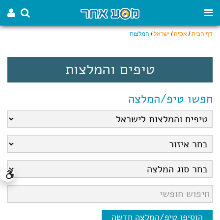
דף הבית
/
אסיה
/
ישראל
/
המלצות
טיפים והמלצות
חפשו טיפ/המלצה
הוסיפו טיפ/המלצה חדשה