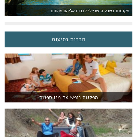
מקומות בטבע הישראלי לברוח אליהם מהחום
חברות נסיעות
הפלגות נופש עם מנו ספנות