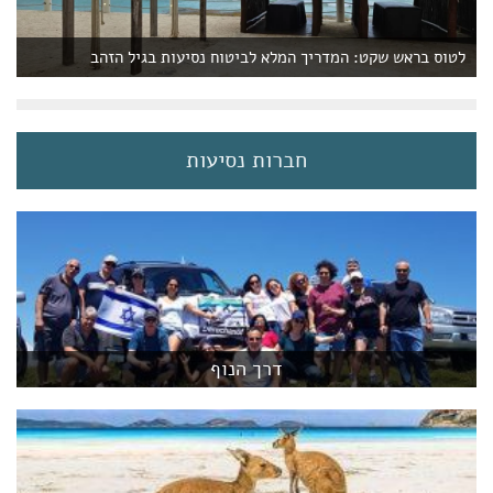
לטוס בראש שקט: המדריך המלא לביטוח נסיעות בגיל הזהב
חברות נסיעות
דרך הנוף