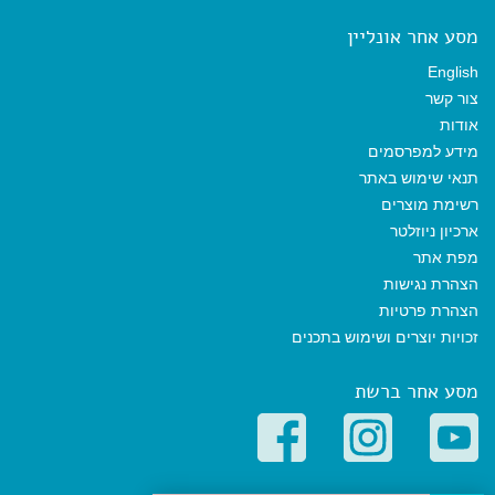
מסע אחר אונליין
English
צור קשר
אודות
מידע למפרסמים
תנאי שימוש באתר
רשימת מוצרים
ארכיון ניוזלטר
מפת אתר
הצהרת נגישות
הצהרת פרטיות
זכויות יוצרים ושימוש בתכנים
מסע אחר ברשת