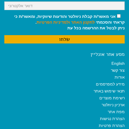
אני מאשר/ת קבלת ניוזלטר והודעות שיווקיות, ומאשר/ת כי
קראתי והסכמתי
לתקנון האתר
ולמדיניות הפרטיות
.
ניתן לבטל את ההרשמה בכל עת
מסע אחר אונליין
English
צור קשר
אודות
מידע למפרסמים
תנאי שימוש באתר
רשימת מוצרים
ארכיון ניוזלטר
מפת אתר
הצהרת נגישות
הצהרת פרטיות