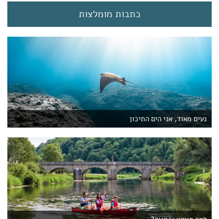
)
כתבות מומלצות
נעים מאוד, אני הים התיכון