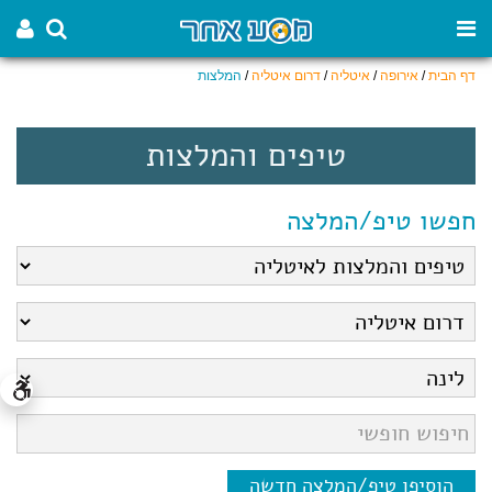
דף הבית
/
אירופה
/
איטליה
/
דרום איטליה
/
המלצות
טיפים והמלצות
חפשו טיפ/המלצה
הוסיפו טיפ/המלצה חדשה