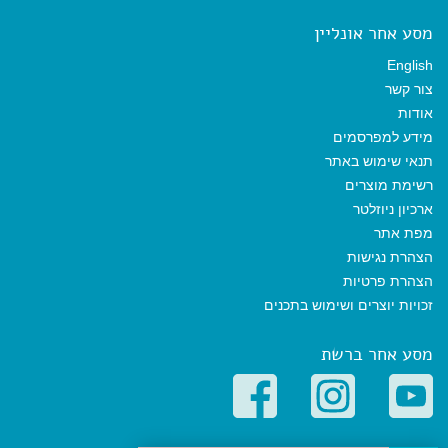
מסע אחר אונליין
English
צור קשר
אודות
מידע למפרסמים
תנאי שימוש באתר
רשימת מוצרים
ארכיון ניוזלטר
מפת אתר
הצהרת נגישות
הצהרת פרטיות
זכויות יוצרים ושימוש בתכנים
מסע אחר ברשת