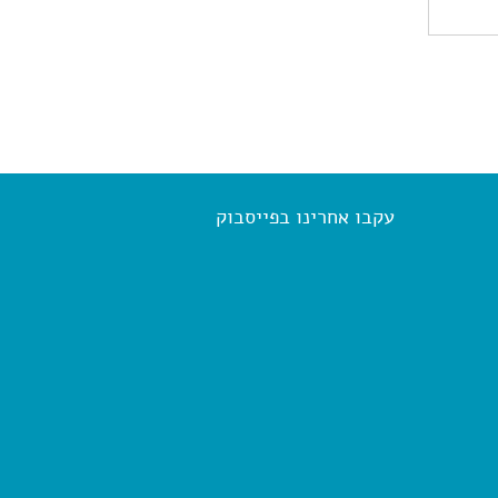
עקבו אחרינו בפייסבוק