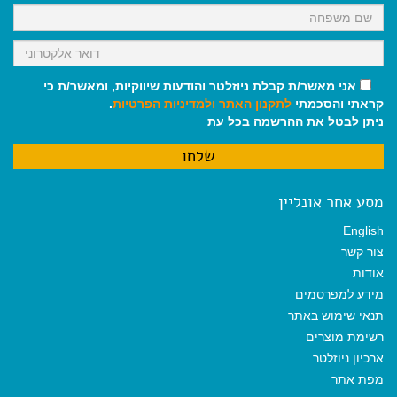
אני מאשר/ת קבלת ניוזלטר והודעות שיווקיות, ומאשר/ת כי
קראתי והסכמתי
לתקנון האתר
ולמדיניות הפרטיות
.
ניתן לבטל את ההרשמה בכל עת
מסע אחר אונליין
English
צור קשר
אודות
מידע למפרסמים
תנאי שימוש באתר
רשימת מוצרים
ארכיון ניוזלטר
מפת אתר