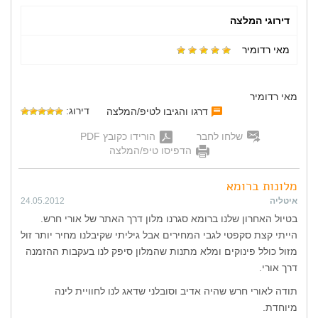
דירוגי המלצה
מאי רדומיר
מאי רדומיר
דירוג:
דרגו והגיבו לטיפ/המלצה
שלחו לחבר
הורידו כקובץ PDF
הדפיסו טיפ/המלצה
מלונות ברומא
איטליה
24.05.2012
בטיול האחרון שלנו ברומא סגרנו מלון דרך האתר של אורי חרש.
הייתי קצת סקפטי לגבי המחירים אבל גיליתי שקיבלנו מחיר יותר זול
מזול כולל פינוקים ומלא מתנות שהמלון סיפק לנו בעקבות ההזמנה
דרך אורי.
תודה לאורי חרש שהיה אדיב וסובלני שדאג לנו לחוויית לינה
מיוחדת.