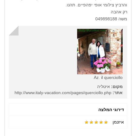
והרביץ צילומי אופי יפהפיים. תהנו.
רק אהבה
משה 049898188
Az. il querciollo
מקום:
איטליה
אתר:
http://www.italy-vacation.com/pages/querciollo.php
דירוגי המלצה
איזנמן