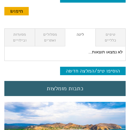
טיפים
לינה
מסלולים
מסעדות
כלליים
ואתרים
ובילויים
לא נמצאו תוצאות...
הוסיפו טיפ/המלצה חדשה
כתבות מומלצות