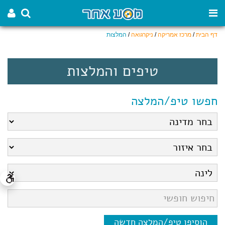
דף הבית
/
מרכז אמריקה
/
ניקרגואה
/
המלצות
טיפים והמלצות
חפשו טיפ/המלצה
הוסיפו טיפ/המלצה חדשה