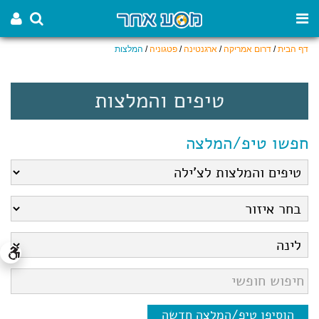
דף הבית
/
דרום אמריקה
/
ארגנטינה
/
פטגוניה
/
המלצות
טיפים והמלצות
חפשו טיפ/המלצה
הוסיפו טיפ/המלצה חדשה