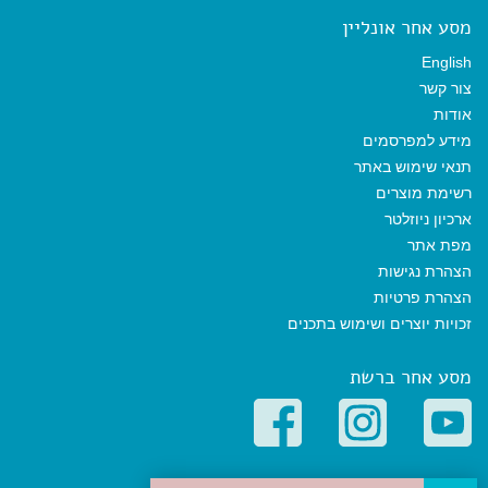
מסע אחר אונליין
English
צור קשר
אודות
מידע למפרסמים
תנאי שימוש באתר
רשימת מוצרים
ארכיון ניוזלטר
מפת אתר
הצהרת נגישות
הצהרת פרטיות
זכויות יוצרים ושימוש בתכנים
מסע אחר ברשת