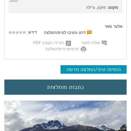
מקום:
פוקון, צ'ילה
אלעד פאר
דירוג:
דרגו והגיבו לטיפ/המלצה
שלחו לחבר
הורידו כקובץ PDF
הדפיסו טיפ/המלצה
הוסיפו טיפ/המלצה חדשה
כתבות מומלצות