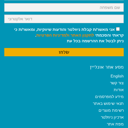
אני מאשר/ת קבלת ניוזלטר והודעות שיווקיות, ומאשר/ת כי
קראתי והסכמתי
לתקנון האתר
ולמדיניות הפרטיות
.
ניתן לבטל את ההרשמה בכל עת
מסע אחר אונליין
English
צור קשר
אודות
מידע למפרסמים
תנאי שימוש באתר
רשימת מוצרים
ארכיון ניוזלטר
מפת אתר