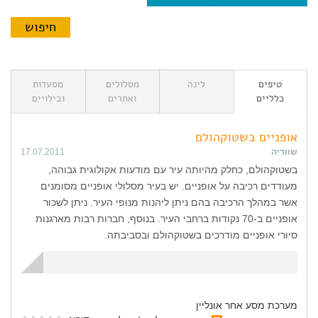
טיפים
לינה
מסלולים
מסעדות
כלליים
ואתרים
ובילויים
אופניים בשטוקהולם
שוודיה
17.07.2011
בשטוקהולם, כחלק מהיותה עיר עם מודעות אקולוגית גבוהה,
מעודדים רכיבה על אופניים. יש בעיר מסלולי אופניים מסומנים
אשר במהלך הרכיבה בהם ניתן ליהנות מנופי העיר. ניתן לשכור
אופניים ב-70 נקודות ברחבי העיר. בנוסף, חברות רבות מארגנות
סיורי אופניים מודרכים בשטוקהולם ובסביבתה.
מערכת מסע אחר אונליין