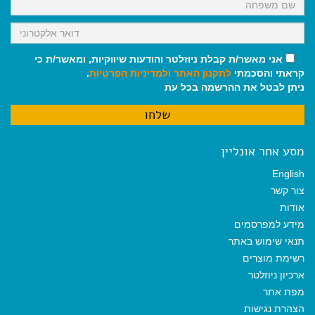
אני מאשר/ת קבלת ניוזלטר והודעות שיווקיות, ומאשר/ת כי
קראתי והסכמתי
לתקנון האתר
ולמדיניות הפרטיות
.
ניתן לבטל את ההרשמה בכל עת
מסע אחר אונליין
English
צור קשר
אודות
מידע למפרסמים
תנאי שימוש באתר
רשימת מוצרים
ארכיון ניוזלטר
מפת אתר
הצהרת נגישות