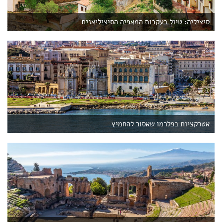
סיציליה: טיול בעקבות המאפיה הסיציליאנית
אטרקציות בפלרמו שאסור להחמיץ