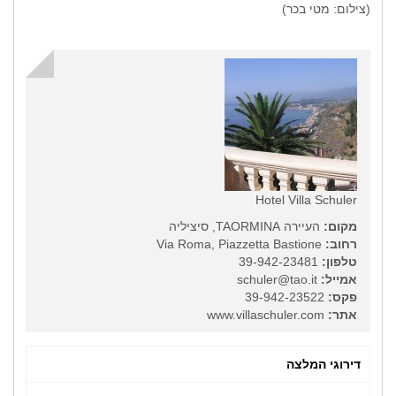
(צילום: מטי בכר)
Hotel Villa Schuler
מקום:
העיירה TAORMINA, סיציליה
רחוב:
Via Roma, Piazzetta Bastione
טלפון:
39-942-23481
אמייל:
schuler@tao.it
פקס:
39-942-23522
אתר:
www.villaschuler.com
דירוגי המלצה