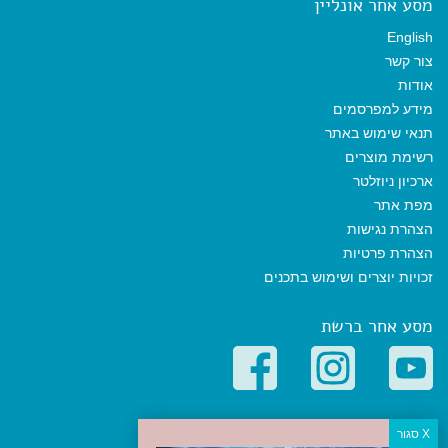
מסע אחר אונליין
English
צור קשר
אודות
מידע למפרסמים
תנאי שימוש באתר
רשימת מוצרים
ארכיון ניוזלטר
מפת אתר
הצהרת נגישות
הצהרת פרטיות
זכויות יוצרים ושימוש בתכנים
מסע אחר ברשת
קטגוריות פופולריות