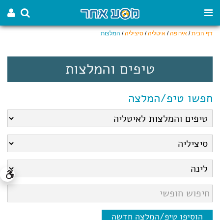
דף הבית
/
אירופה
/
איטליה
/
סיציליה
/
המלצות
טיפים והמלצות
חפשו טיפ/המלצה
הוסיפו טיפ/המלצה חדשה