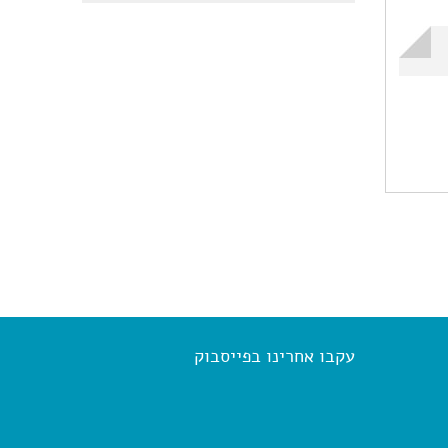
עקבו אחרינו בפייסבוק