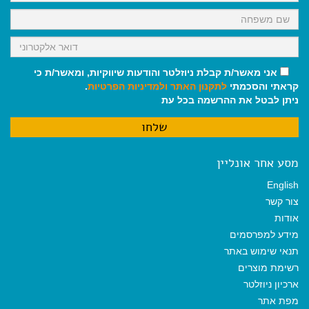
אני מאשר/ת קבלת ניוזלטר והודעות שיווקיות, ומאשר/ת כי
קראתי והסכמתי
לתקנון האתר
ולמדיניות הפרטיות
.
ניתן לבטל את ההרשמה בכל עת
מסע אחר אונליין
English
צור קשר
אודות
מידע למפרסמים
תנאי שימוש באתר
רשימת מוצרים
ארכיון ניוזלטר
מפת אתר