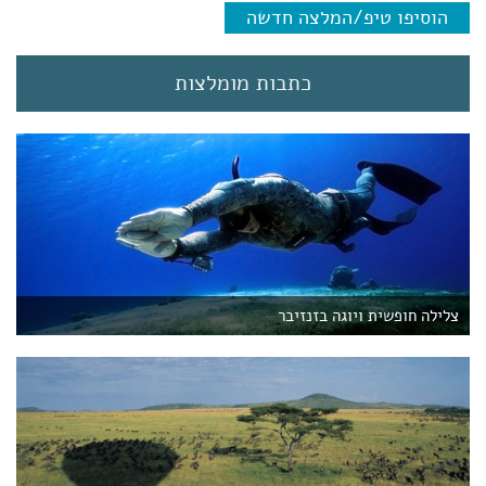
הוסיפו טיפ/המלצה חדשה
כתבות מומלצות
צלילה חופשית ויוגה בזנזיבר